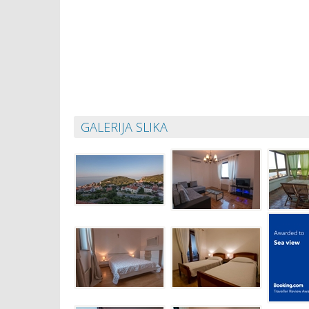
-
GALERIJA SLIKA