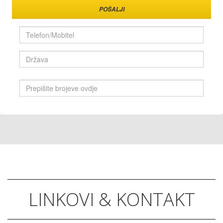
POŠALJI
LINKOVI & KONTAKT